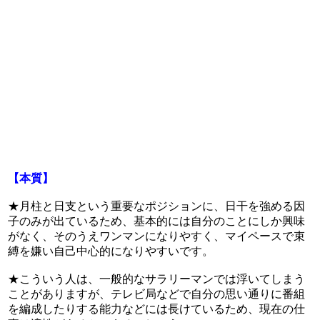
【本質】
★月柱と日支という重要なポジションに、日干を強める因
子のみが出ているため、基本的には自分のことにしか興味
がなく、そのうえワンマンになりやすく、マイペースで束
縛を嫌い自己中心的になりやすいです。
★こういう人は、一般的なサラリーマンでは浮いてしまう
ことがありますが、テレビ局などで自分の思い通りに番組
を編成したりする能力などには長けているため、現在の仕