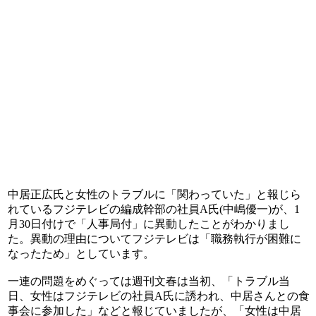
中居正広氏と女性のトラブルに「関わっていた」と報じら
れているフジテレビの編成幹部の社員A氏(中嶋優一)が、1
月30日付けで「人事局付」に異動したことがわかりまし
た。異動の理由についてフジテレビは「職務執行が困難に
なったため」としています。
一連の問題をめぐっては週刊文春は当初、「トラブル当
日、女性はフジテレビの社員A氏に誘われ、中居さんとの食
事会に参加した」などと報じていましたが、「女性は中居