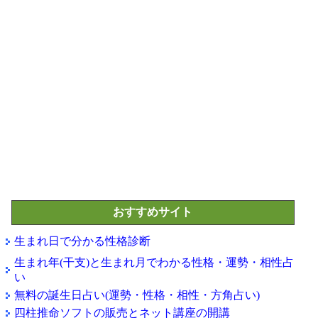
おすすめサイト
生まれ日で分かる性格診断
生まれ年(干支)と生まれ月でわかる性格・運勢・相性占
い
無料の誕生日占い(運勢・性格・相性・方角占い)
四柱推命ソフトの販売とネット講座の開講