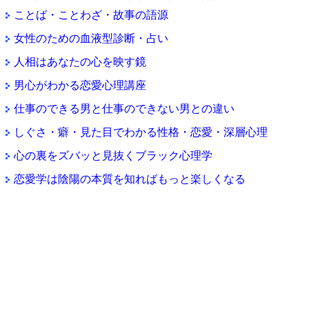
ことば・ことわざ・故事の語源
女性のための血液型診断・占い
人相はあなたの心を映す鏡
男心がわかる恋愛心理講座
仕事のできる男と仕事のできない男との違い
しぐさ・癖・見た目でわかる性格・恋愛・深層心理
心の裏をズバッと見抜くブラック心理学
恋愛学は陰陽の本質を知ればもっと楽しくなる