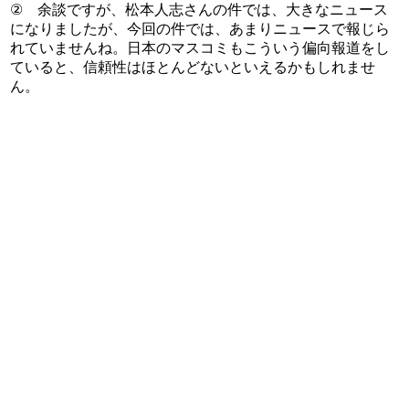
② 余談ですが、松本人志さんの件では、大きなニュース
になりましたが、今回の件では、あまりニュースで報じら
れていませんね。日本のマスコミもこういう偏向報道をし
ていると、信頼性はほとんどないといえるかもしれませ
ん。