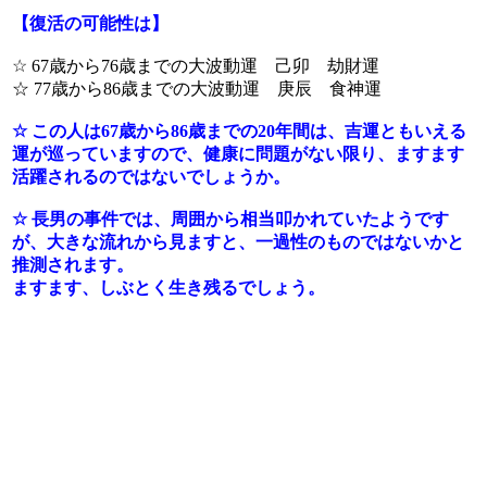
【復活の可能性は】
☆ 67歳から76歳までの大波動運 己卯 劫財運
☆ 77歳から86歳までの大波動運 庚辰 食神運
☆ この人は67歳から86歳までの20年間は、吉運ともいえる
運が巡っていますので、健康に問題がない限り、ますます
活躍されるのではないでしょうか。
☆ 長男の事件では、周囲から相当叩かれていたようです
が、大きな流れから見ますと、一過性のものではないかと
推測されます。
ますます、しぶとく生き残るでしょう。