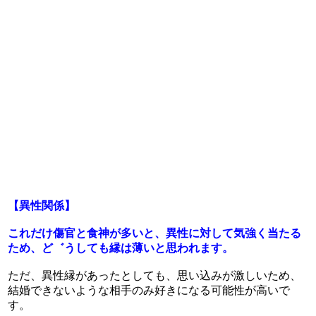
【異性関係】
これだけ傷官と食神が多いと、異性に対して気強く当たる
ため、ど゛うしても縁は薄いと思われます。
ただ、異性縁があったとしても、思い込みが激しいため、
結婚できないような相手のみ好きになる可能性が高いで
す。