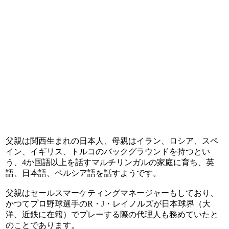
父親は関西生まれの日本人、母親はイラン、ロシア、スペ
イン、イギリス、トルコのバックグラウンドを持つとい
う、4か国語以上を話すマルチリンガルの家庭に育ち、英
語、日本語、ペルシア語を話すようです。
父親はセールスマーケティングマネージャーもしており、
かつてプロ野球選手のR・J・レイノルズが日本球界（大
洋、近鉄に在籍）でプレーする際の代理人も務めていたと
のことであります。