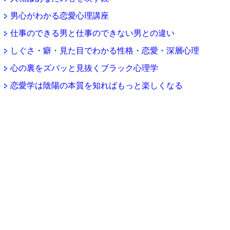
男心がわかる恋愛心理講座
仕事のできる男と仕事のできない男との違い
しぐさ・癖・見た目でわかる性格・恋愛・深層心理
心の裏をズバッと見抜くブラック心理学
恋愛学は陰陽の本質を知ればもっと楽しくなる