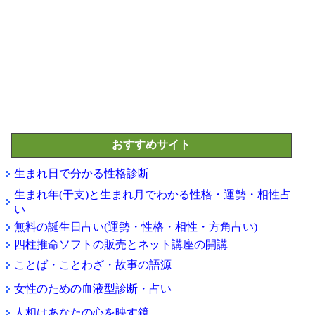
おすすめサイト
生まれ日で分かる性格診断
生まれ年(干支)と生まれ月でわかる性格・運勢・相性占
い
無料の誕生日占い(運勢・性格・相性・方角占い)
四柱推命ソフトの販売とネット講座の開講
ことば・ことわざ・故事の語源
女性のための血液型診断・占い
人相はあなたの心を映す鏡