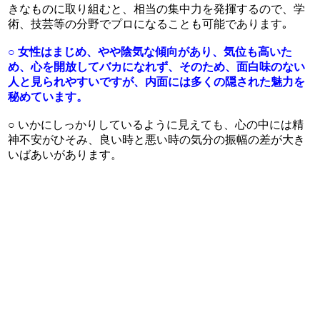
きなものに取り組むと、相当の集中力を発揮するので、学
術、技芸等の分野でプロになることも可能であります｡
○ 女性はまじめ、やや陰気な傾向があり、気位も高いた
め、心を開放してバカになれず、そのため、面白味のない
人と見られやすいですが、内面には多くの隠された魅力を
秘めています。
○ いかにしっかりしているように見えても、心の中には精
神不安がひそみ、良い時と悪い時の気分の振幅の差が大き
いばあいがあります。