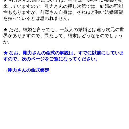
★ 剛力さんの婚期については、今年は、やや強い婚期が到
来していますので、剛力さんの押し次第では、結婚の可能
性もありますが、前澤さん自身は、それほど強い結婚願望
を持っているとは思われません。
★ ただ、結婚と言っても、一般人の結婚とは違う次元の世
界がありますので、果たして、結末はどうなるのでしょう
か。
★ なお、剛力さんの命式の解説は、すでに以前にしていま
すので、次のページをご覧になってください。
→
剛力さんの命式鑑定