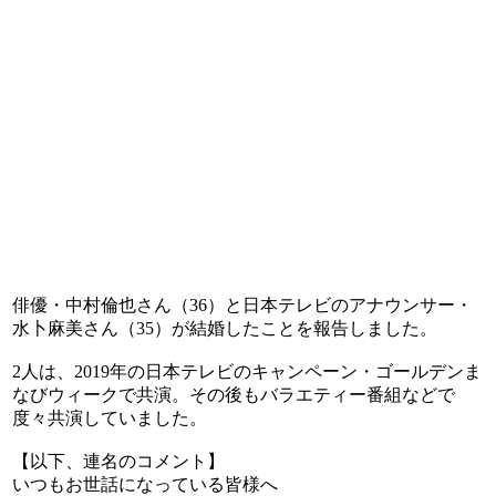
俳優・中村倫也さん（36）と日本テレビのアナウンサー・
水卜麻美さん（35）が結婚したことを報告しました。
2人は、2019年の日本テレビのキャンペーン・ゴールデンま
なびウィークで共演。その後もバラエティー番組などで
度々共演していました。
【以下、連名のコメント】
いつもお世話になっている皆様へ