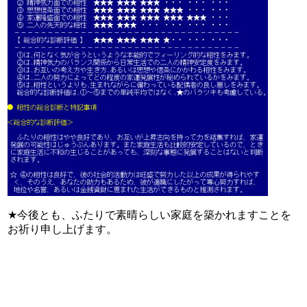
★今後とも、ふたりで素晴らしい家庭を築かれますことを
お祈り申し上げます。